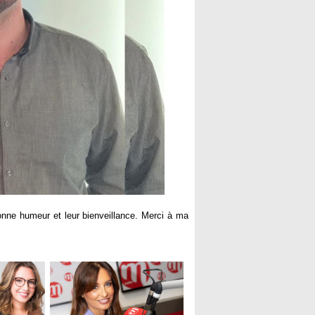
bonne humeur et leur bienveillance. Merci à ma