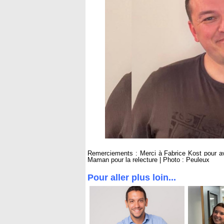
Remerciements : Merci à Fabrice Kost pour avoi
Maman pour la relecture | Photo : Peuleux
Pour aller plus loin...