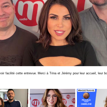
r facilité cette entrevue. Merci à Trina et Jérémy pour leur accueil, leur 