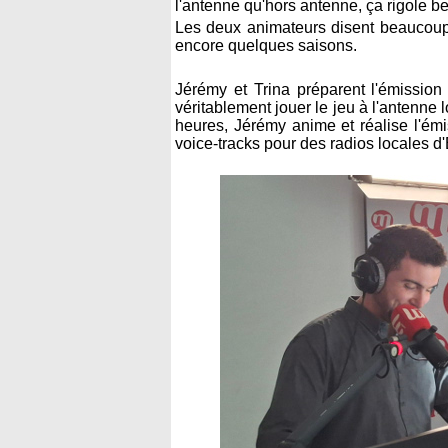
l'antenne qu'hors antenne, ça rigole b
Les deux animateurs disent beaucoup 
encore quelques saisons.
Jérémy et Trina préparent l'émission
véritablement jouer le jeu à l'antenne 
heures, Jérémy anime et réalise l'émis
voice-tracks pour des radios locales 