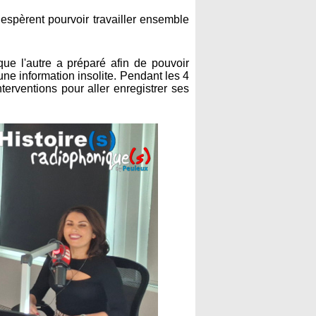
espèrent pourvoir travailler ensemble
ue l'autre a préparé afin de pouvoir
une information insolite. Pendant les 4
terventions pour aller enregistrer ses