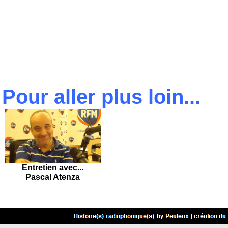
Pour aller plus loin...
Entretien avec...
Pascal Atenza