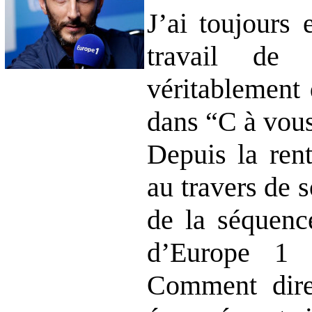
J’ai toujours 
travail de
véritablement 
dans “C à vous
Depuis la rent
au travers de 
de la séquence
d’Europe 1 
Comment dire