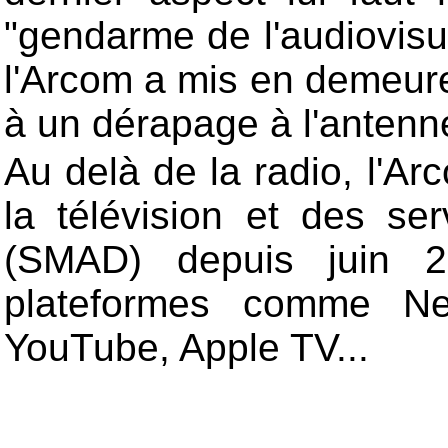
"gendarme de l'audiovisuel
l'Arcom a mis en demeure
à un dérapage à l'antenn
Au delà de la radio, l'A
la télévision et des se
(SMAD) depuis juin 
plateformes comme Net
YouTube, Apple TV...