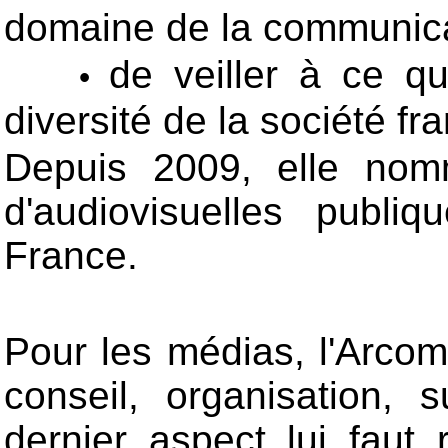
domaine de la communicat
de veiller à ce qu
•
diversité de la société fr
Depuis 2009, elle nom
d'audiovisuelles publ
France.
Pour les médias, l'Arco
conseil, organisation, 
dernier aspect lui faut 