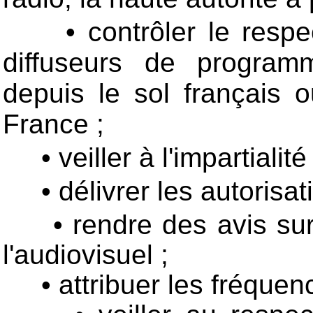
• contrôler le respe
diffuseurs de programm
depuis le sol français o
France ;
• veiller à l'impartiali
• délivrer les autorisa
• rendre des avis sur
l'audiovisuel ;
• attribuer les fréquen