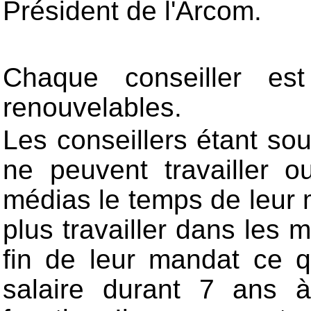
Président de l'Arcom.
Chaque conseiller 
renouvelables.
Les conseillers étant sou
ne peuvent travailler o
médias le temps de leur 
plus travailler dans les 
fin de leur mandat ce q
salaire durant 7 ans 