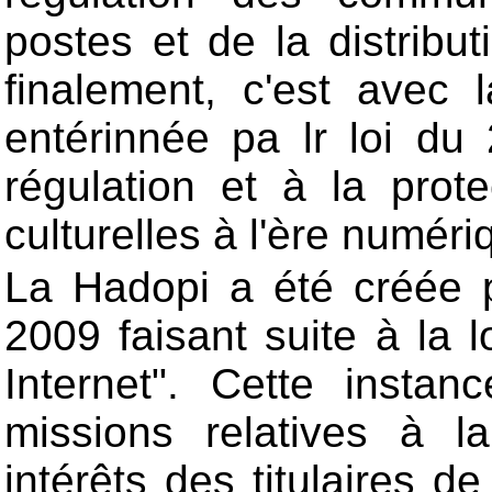
postes et de la distribu
finalement, c'est avec
entérinnée pa lr loi du
régulation et à la prot
culturelles à l'ère numéri
La Hadopi a été créée 
2009 faisant suite à la l
Internet". Cette instan
missions relatives à l
intérêts des titulaires d