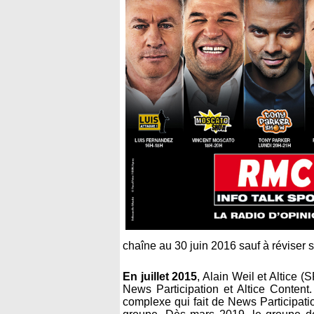
chaîne au 30 juin 2016 sauf à réviser 
En juillet 2015
, Alain Weil et Altice
News Participation et Altice Conten
complexe qui fait de News Participati