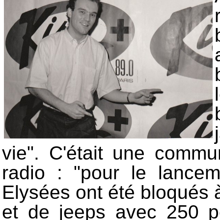
vie". C'était une commu
radio : "pour le lance
Elysées ont été bloqués 
et de jeeps avec 250 p