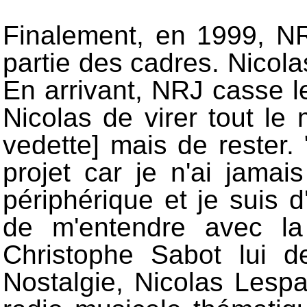
Finalement, en 1999, N
partie des cadres. Nicola
En arrivant, NRJ casse l
Nicolas de virer tout l
vedette] mais de rester. 
projet car je n'ai jamai
périphérique et je suis d
de m'entendre avec la 
Christophe Sabot lui d
Nostalgie, Nicolas Lesp