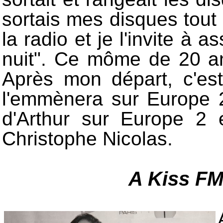
sortais mes disques tout 
la radio et je l'invite à a
nuit". Ce môme de 20 an
Après mon départ, c'est 
l'emmènera sur Europe 2.
d'Arthur sur Europe 2
Christophe Nicolas.
A Kiss FM