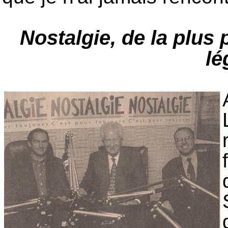
Nostalgie, de la plus 
l