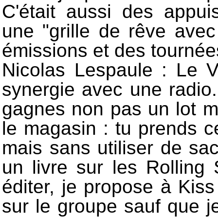
C'était aussi des appuis
une "grille de rêve avec 
émissions et des tournée
Nicolas Lespaule : Le V
synergie avec une radio.
gagnes non pas un lot m
le magasin : tu prends 
mais sans utiliser de sa
un livre sur les Rolling
éditer, je propose à Ki
sur le groupe sauf que je