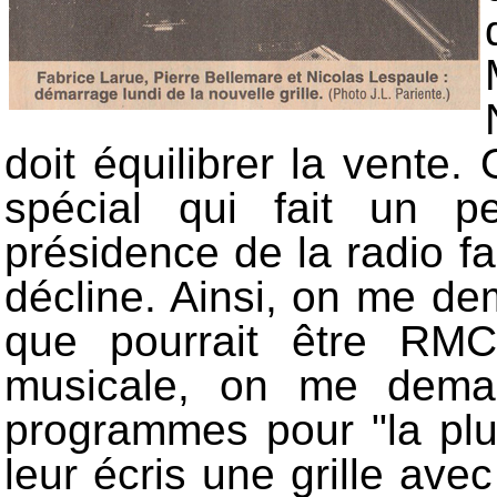
doit équilibrer la vente.
spécial qui fait un p
présidence de la radio fa
décline. Ainsi, on me de
que pourrait être RMC
musicale, on me deman
programmes pour "la plu
leur écris une grille ave