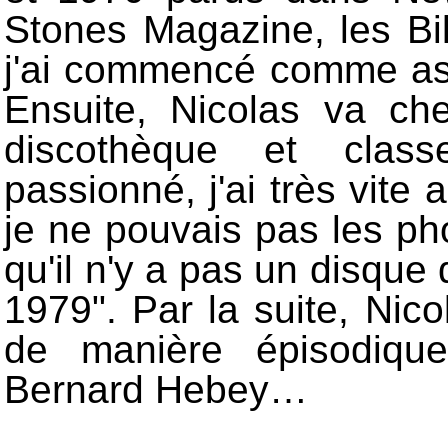
Stones Magazine, les Bi
j'ai commencé comme ass
Ensuite, Nicolas va ch
discothèque et class
passionné, j'ai très vite 
je ne pouvais pas les ph
qu'il n'y a pas un disque
1979". Par la suite, Nic
de manière épisodique
Bernard Hebey…