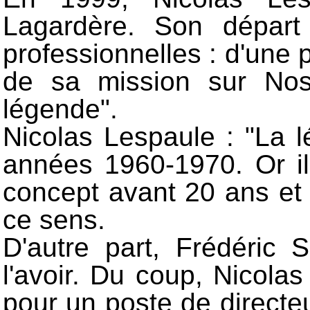
Lagardère. Son départ
professionnelles : d'une p
de sa mission sur Nos
légende".
Nicolas Lespaule : "La l
années 1960-1970. Or il
concept avant 20 ans et 
ce sens.
D'autre part, Frédéric 
l'avoir. Du coup, Nicola
pour un poste de direct