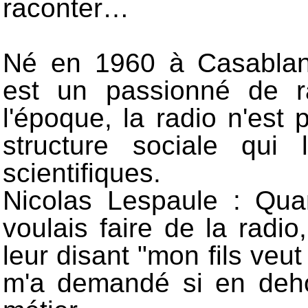
raconter…
Né en 1960 à Casablan
est un passionné de r
l'époque, la radio n'est
structure sociale qui 
scientifiques.
Nicolas Lespaule : Qua
voulais faire de la radi
leur disant "mon fils veut
m'a demandé si en dehor