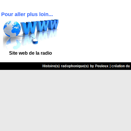
Pour aller plus loin...
Site
web de la radio