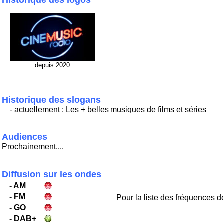
Historique des logos
depuis 2020
Historique des slogans
- actuellement : Les + belles musiques de films et séries
Audiences
Prochainement....
Diffusion sur les ondes
- AM
- FM
Pour la liste des fréquences de
- GO
- DAB+