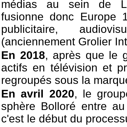
médias au sein de La
fusionne donc Europe 1
publicitaire, audio
(anciennement Grolier Int
En 2018
, après que le
actifs en télévision et 
regroupés sous la marqu
En avril 2020
, le group
sphère Bolloré entre au
c'est le début du process