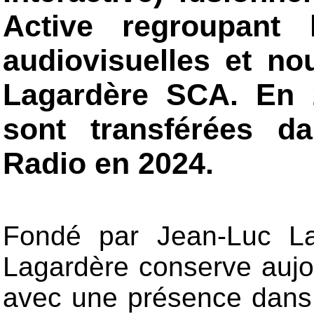
Active regroupant 
audiovisuelles et n
Lagardère SCA. En 2
sont transférées d
Radio en 2024.
Fondé par Jean-Luc La
Lagardère conserve aujo
avec une présence dans