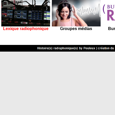
Lexique radiophonique
Groupes médias
Bur