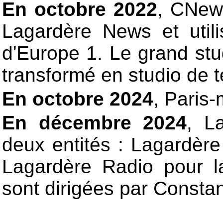
En octobre 2022
, CNews
Lagardère News et util
d'Europe 1. Le grand stu
transformé en studio de t
En octobre 2024
, Paris
En décembre 2024
, L
deux entités : Lagardère
Lagardère Radio pour l
sont dirigées par Const