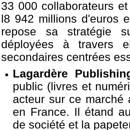
33 000 collaborateurs et 
l8 942 millions d'euros 
repose sa stratégie su
déployées à travers e
secondaires centrées ess
Lagardère Publishin
public (livres et numér
acteur sur ce marché 
en France. Il étand au
de société et la papet