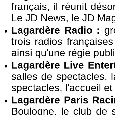
français, il réunit dé
Le JD News, le JD Mag e
Lagardère Radio :
gr
trois radios français
ainsi qu'une régie publi
Lagardère Live Enter
salles de spectacles, 
spectacles, l'accueil et
Lagardère Paris Raci
Boulogne, le club de s