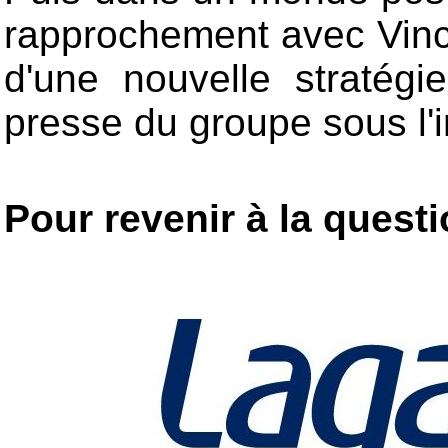
rapprochement avec Vince
d'une nouvelle stratégi
presse du groupe sous l'i
Pour revenir à la quest