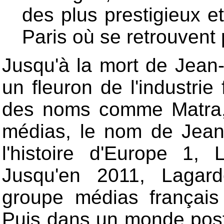
des plus prestigieux e
Paris où se retrouvent
Jusqu'à la mort de Jean-
un fleuron de l'industri
des noms comme Matra
médias, le nom de Jean
l'histoire d'Europe 1
Jusqu'en 2011, Lagard
groupe médias français
Puis dans un monde post-