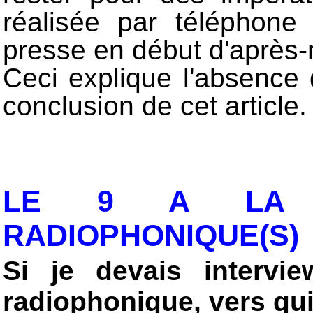
réalisée par téléphone
presse en début d'après-
Ceci explique l'absence
conclusion de cet article.
LE 9 A LA SUI
RADIOPHONIQUE(S)
Si je devais intervie
radiophonique, vers qui