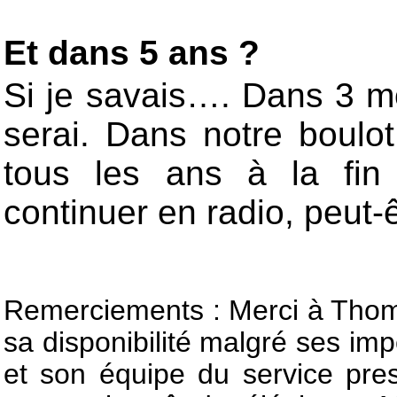
Et dans 5 ans ?
Si je savais…. Dans 3 m
serai. Dans notre boulo
tous les ans à la fin
continuer en radio, peut-ê
Remerciements : Merci à Thoma
sa disponibilité malgré ses imp
et son équipe du service pres