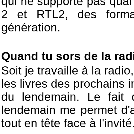
qui ne supporte pas quan
2 et RTL2, des forma
génération.
Quand tu sors de la radi
Soit je travaille à la radio
les livres des prochains i
du lendemain. Le fait d
lendemain me permet d'avo
tout en tête face à l'invité