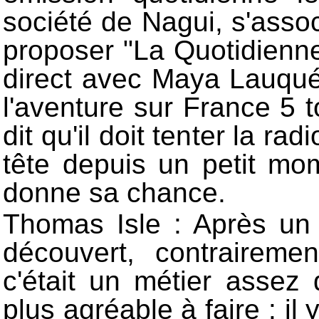
société de Nagui, s'asso
proposer "La Quotidienne
direct avec Maya Lauqué
l'aventure sur France 5 
dit qu'il doit tenter la rad
tête depuis un petit mom
donne sa chance.
Thomas Isle : Après un 
découvert, contraireme
c'était un métier assez 
plus agréable à faire : il