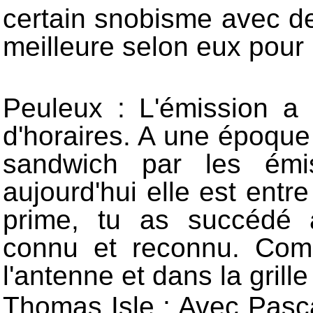
certain snobisme avec d
meilleure selon eux pour 
Peuleux : L'émission a
d'horaires. A une époque 
sandwich par les émi
aujourd'hui elle est ent
prime, tu as succédé 
connu et reconnu. Com
l'antenne et dans la grille
Thomas Isle : Avec Pasc