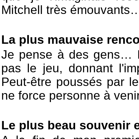
Mitchell très émouvant
La plus mauvaise renco
Je pense à des gens… Il
pas le jeu, donnant l'im
Peut-être poussés par l
ne force personne à ven
Le plus beau souvenir e