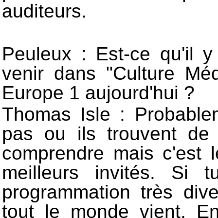
auditeurs.
Peuleux : Est-ce qu'il y
venir dans "Culture Mé
Europe 1 aujourd'hui ?
Thomas Isle : Probable
pas ou ils trouvent d
comprendre mais c'est 
meilleurs invités. Si
programmation très div
tout le monde vient. En