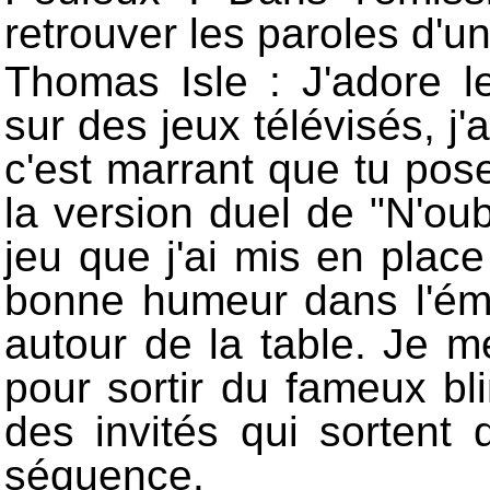
retrouver les paroles d'
Thomas Isle : J'adore le
sur des jeux télévisés, j'
c'est marrant que tu poses
la version duel de "N'oub
jeu que j'ai mis en plac
bonne humeur dans l'émi
autour de la table. Je 
pour sortir du fameux bli
des invités qui sortent 
séquence.