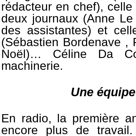
rédacteur en chef), celle
deux journaux (Anne Le 
des assistantes) et cel
(
Sébastien Bordenave , 
Noël)
… Céline Da Co
machinerie.
Une équipe
En radio, la première 
encore plus de travail