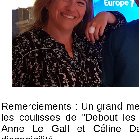
Remerciements : Un grand merc
les coulisses de "Debout les
Anne Le Gall et Céline Da