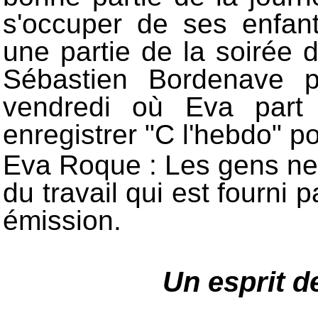
s'occuper de ses enfant
une partie de la soirée 
Sébastien Bordenave p
vendredi où Eva part
enregistrer "C l'hebdo" p
Eva Roque : Les gens ne
du travail qui est fourni
émission.
Un esprit d