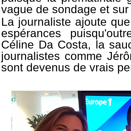
vague de sondage et sur
La journaliste ajoute que
espérances puisqu'out
Céline Da Costa, la sauc
journalistes comme Jér
sont devenus de vrais pe