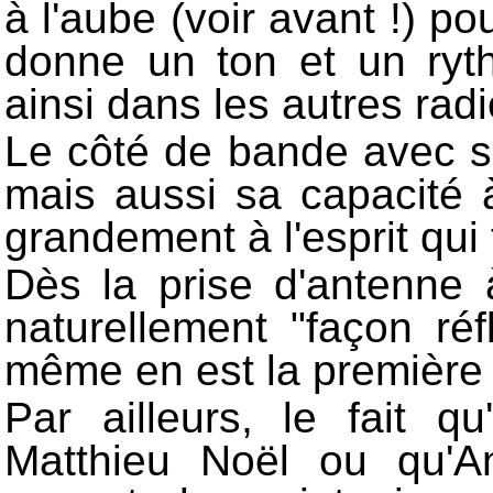
à l'aube (voir avant !) p
donne un ton et un ryth
ainsi dans les autres radi
Le côté de bande avec s
mais aussi sa capacité 
grandement à l'esprit qui 
Dès la prise d'antenne 
naturellement "façon réf
même en est la première 
Par ailleurs, le fait 
Matthieu Noël ou qu'A