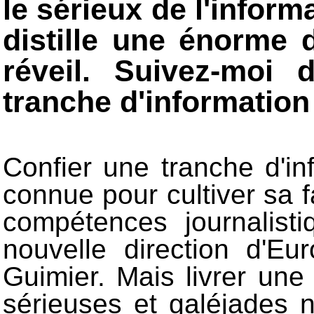
le sérieux de l'infor
distille une énorme
réveil. Suivez-moi 
tranche d'informatio
Confier une tranche d'i
connue pour cultiver sa f
compétences journalisti
nouvelle direction d'
Guimier. Mais livrer une
sérieuses et galéjades n