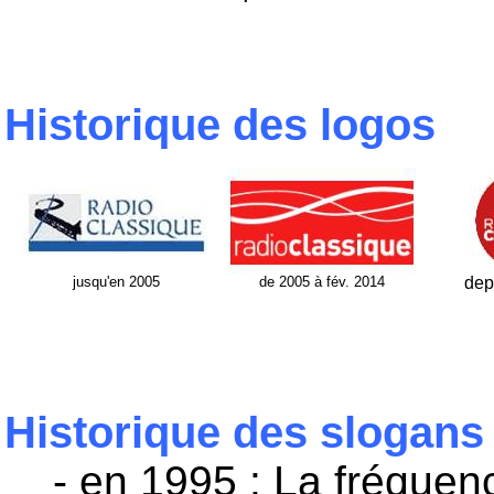
Historique des logos
jusqu'en 2005
de 2005 à fév. 2014
dep
Historique des slogans
- en 1995 : La fréquen