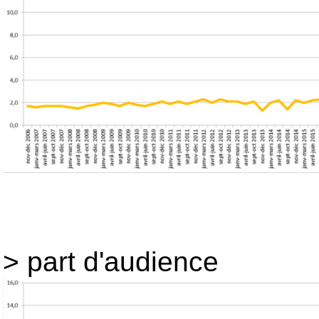
> part d'audience