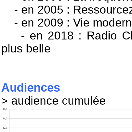
- en 2005 : Ressource
- en 2009 : Vie moderne
- en 2018 : Radio Clas
plus belle
Audiences
> audience cumulée