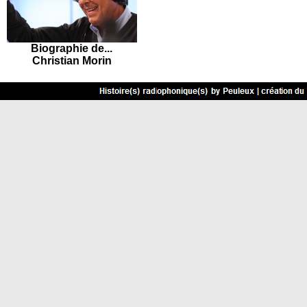
Biographie de...
Christian Morin