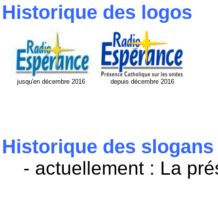
Historique des logos
jusqu'en décembre 2016
depuis décembre 2016
Historique des slogans
- actuellement : La pr