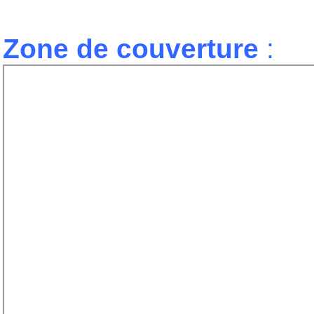
Zone de couverture
: