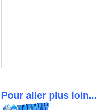
Pour aller plus loin...