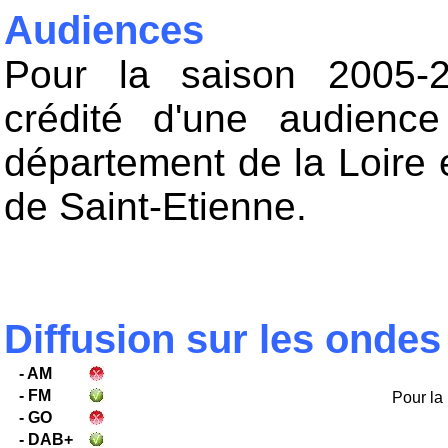
Audiences
Pour la saison 2005-2
crédité d'une audien
département de la Loire 
de Saint-Etienne.
Diffusion sur les ondes
- AM
- FM
Pour la 
- GO
- DAB+